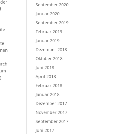
 der
September 2020
d
Januar 2020
September 2019
ite
Februar 2019
Januar 2019
nte
Dezember 2018
enen
Oktober 2018
urch
Juni 2018
 um
April 2018
)
Februar 2018
Januar 2018
Dezember 2017
November 2017
September 2017
Juni 2017