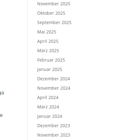
November 2025
Oktober 2025
September 2025
Mai 2025
April 2025
März 2025
Februar 2025
Januar 2025
Dezember 2024
November 2024
ga
April 2024
März 2024
te
Januar 2024
Dezember 2023
November 2023