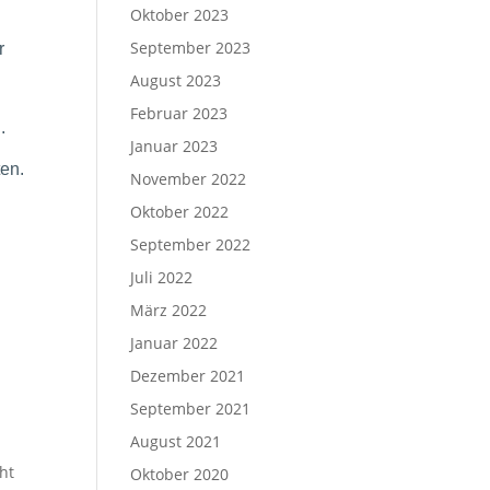
Oktober 2023
September 2023
r
August 2023
Februar 2023
.
Januar 2023
ten.
November 2022
Oktober 2022
September 2022
Juli 2022
März 2022
Januar 2022
Dezember 2021
September 2021
August 2021
ht
Oktober 2020