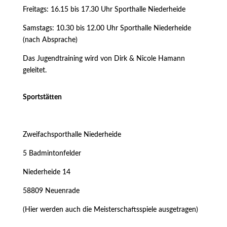
Freitags: 16.15 bis 17.30 Uhr Sporthalle Niederheide
Samstags: 10.30 bis 12.00 Uhr Sporthalle Niederheide
(nach Absprache)
Das Jugendtraining wird von Dirk & Nicole Hamann
geleitet.
Sportstätten
Zweifachsporthalle Niederheide
5 Badmintonfelder
Niederheide 14
58809 Neuenrade
(Hier werden auch die Meisterschaftsspiele ausgetragen)