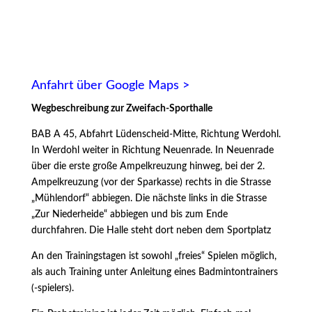
Anfahrt über Google Maps >
Wegbeschreibung zur Zweifach-Sporthalle
BAB A 45, Abfahrt Lüdenscheid-Mitte, Richtung Werdohl.
In Werdohl weiter in Richtung Neuenrade. In Neuenrade
über die erste große Ampelkreuzung hinweg, bei der 2.
Ampelkreuzung (vor der Sparkasse) rechts in die Strasse
„Mühlendorf“ abbiegen. Die nächste links in die Strasse
„Zur Niederheide“ abbiegen und bis zum Ende
durchfahren. Die Halle steht dort neben dem Sportplatz
An den Trainingstagen ist sowohl „freies“ Spielen möglich,
als auch Training unter Anleitung eines Badmintontrainers
(-spielers).