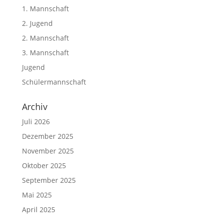
1. Mannschaft
2. Jugend
2. Mannschaft
3. Mannschaft
Jugend
Schülermannschaft
Archiv
Juli 2026
Dezember 2025
November 2025
Oktober 2025
September 2025
Mai 2025
April 2025