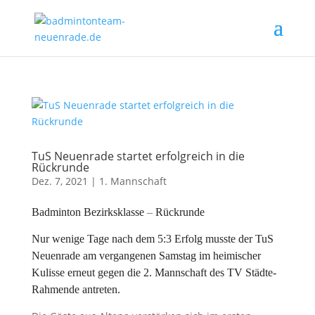
TuS Neuenrade startet erfolgreich in die
Rückrunde
Dez. 7, 2021
|
1. Mannschaft
Badminton Bezirksklasse
–
Rückrunde
Nur wenige Tage nach dem 5:3 Erfolg musste der TuS
Neuenrade am vergangenen Samstag im heimischer
Kulisse erneut gegen die 2. Mannschaft des TV Städte-
Rahmende antreten.