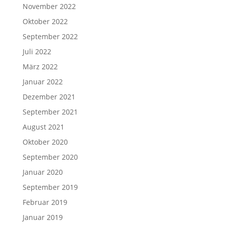
November 2022
Oktober 2022
September 2022
Juli 2022
März 2022
Januar 2022
Dezember 2021
September 2021
August 2021
Oktober 2020
September 2020
Januar 2020
September 2019
Februar 2019
Januar 2019