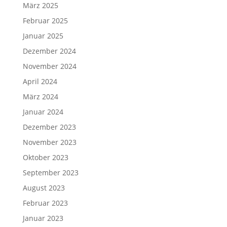
März 2025
Februar 2025
Januar 2025
Dezember 2024
November 2024
April 2024
März 2024
Januar 2024
Dezember 2023
November 2023
Oktober 2023
September 2023
August 2023
Februar 2023
Januar 2023