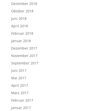
Dezember 2018
Oktober 2018
Juni 2018
April 2018
Februar 2018
Januar 2018
Dezember 2017
November 2017
September 2017
Juni 2017
Mai 2017
April 2017
März 2017
Februar 2017
Januar 2017