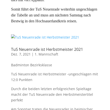
Somit führt der TuS Neuenrade weiterhin ungeschlagen
die Tabelle an und muss am nächsten Samstag nach
Bestwig in den Hochsauerlandkreis reisen.
TuS Neuenrade ist Herbstmeister 2021
Dez. 7, 2021
|
1. Mannschaft
Badminton Bezirksklasse
TuS Neuenrade ist Herbstmeister -ungeschlagen mit
12:0 Punkten
Durch die beiden letzten erfolgreichen Spieltage
macht der TuS Neuenrade den Herbstmeistertitel
perfekt
Am Sonntag traten die Neuenrader in heimischer