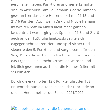
geschlagen geben. Punkt drei und vier erkämpfte
sich im Anschluss Familie Hamann. Cedric Hamann
gewann hier das erste Herreneinzel mit 21:13 und
21:16 Punkten. Auch wenn Dirk und Nicole Hamann
im zweiten Satz im Mixed nicht mehr ganz so
konzentriert waren, ging das Spiel mit 21:6 und 21:16
auch an den TuS. Julia Janikowski zeigte sich
dagegen sehr konzentriert und spiel sicher und
steuerte den 5. Punkt bei und sorgte somit für den
Sieg. Durch die verbleibenden Herreneinzel konnte
das Ergebnis nicht mehr verbessert werden und
letztlich gewannen auch hier die Hönnestädter mit
5:3 Punkten.
Durch die erkämpften 12:0 Punkte führt der TuS
Neuenrade nun die Tabelle nach der Hinrunde an
und ist Herbstmeister der Saison 2021/2022.