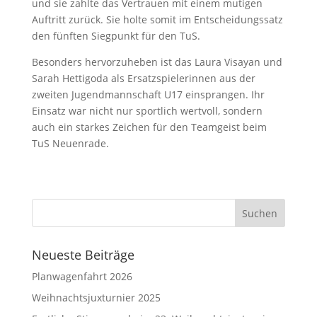
und sie zahlte das Vertrauen mit einem mutigen
Auftritt zurück. Sie holte somit im Entscheidungssatz
den fünften Siegpunkt für den TuS.
Besonders hervorzuheben ist das Laura Visayan und
Sarah Hettigoda als Ersatzspielerinnen aus der
zweiten Jugendmannschaft U17 einsprangen. Ihr
Einsatz war nicht nur sportlich wertvoll, sondern
auch ein starkes Zeichen für den Teamgeist beim
TuS Neuenrade.
Neueste Beiträge
Planwagenfahrt 2026
Weihnachtsjuxturnier 2025