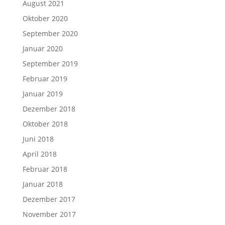
August 2021
Oktober 2020
September 2020
Januar 2020
September 2019
Februar 2019
Januar 2019
Dezember 2018
Oktober 2018
Juni 2018
April 2018
Februar 2018
Januar 2018
Dezember 2017
November 2017