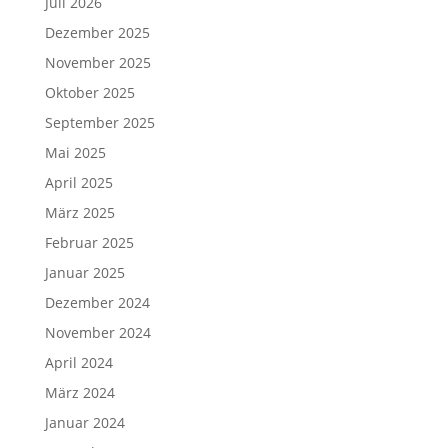
Juli 2026
Dezember 2025
November 2025
Oktober 2025
September 2025
Mai 2025
April 2025
März 2025
Februar 2025
Januar 2025
Dezember 2024
November 2024
April 2024
März 2024
Januar 2024