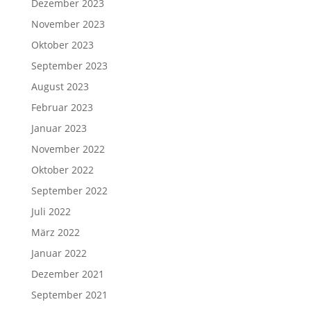
Dezember 2023
November 2023
Oktober 2023
September 2023
August 2023
Februar 2023
Januar 2023
November 2022
Oktober 2022
September 2022
Juli 2022
März 2022
Januar 2022
Dezember 2021
September 2021