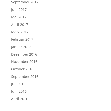
September 2017
Juni 2017
Mai 2017
April 2017
März 2017
Februar 2017
Januar 2017
Dezember 2016
November 2016
Oktober 2016
September 2016
Juli 2016
Juni 2016
April 2016