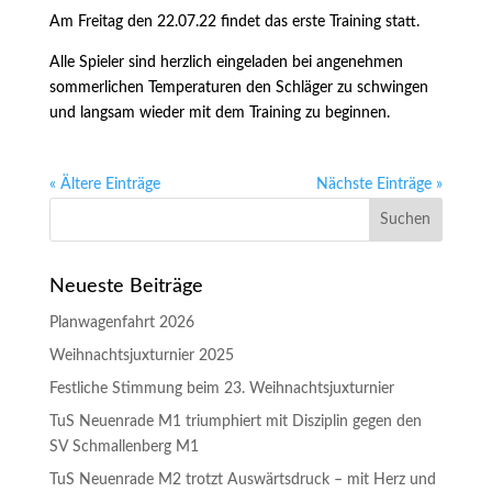
Am Freitag den 22.07.22 findet das erste Training statt.
Alle Spieler sind herzlich eingeladen bei angenehmen
sommerlichen Temperaturen den Schläger zu schwingen
und langsam wieder mit dem Training zu beginnen.
« Ältere Einträge
Nächste Einträge »
Neueste Beiträge
Planwagenfahrt 2026
Weihnachtsjuxturnier 2025
Festliche Stimmung beim 23. Weihnachtsjuxturnier
TuS Neuenrade M1 triumphiert mit Disziplin gegen den
SV Schmallenberg M1
TuS Neuenrade M2 trotzt Auswärtsdruck – mit Herz und