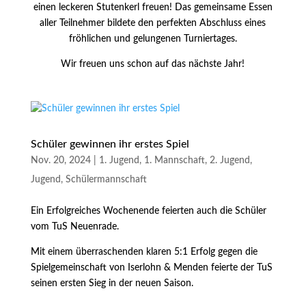
einen leckeren Stutenkerl freuen! Das gemeinsame Essen
aller Teilnehmer bildete den perfekten Abschluss eines
fröhlichen und gelungenen Turniertages.
Wir freuen uns schon auf das nächste Jahr!
Schüler gewinnen ihr erstes Spiel
Nov. 20, 2024
|
1. Jugend
,
1. Mannschaft
,
2. Jugend
,
Jugend
,
Schülermannschaft
Ein Erfolgreiches Wochenende feierten auch die Schüler
vom TuS Neuenrade.
Mit einem überraschenden klaren 5:1 Erfolg gegen die
Spielgemeinschaft von Iserlohn & Menden feierte der TuS
seinen ersten Sieg in der neuen Saison.