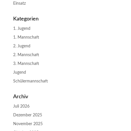
Einsatz
Kategorien
1. Jugend
1. Mannschaft
2. Jugend
2. Mannschaft
3. Mannschaft
Jugend
Schülermannschaft
Archiv
Juli 2026
Dezember 2025
November 2025