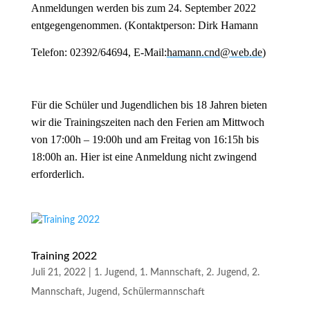
Anmeldungen werden bis zum 24. September 2022
entgegengenommen. (Kontaktperson: Dirk Hamann
Telefon: 02392/64694, E-Mail:
hamann.cnd@web.de
)
Für die Schüler und Jugendlichen bis 18 Jahren bieten
wir die Trainingszeiten nach den Ferien am Mittwoch
von 17:00h – 19:00h und am Freitag von 16:15h bis
18:00h an. Hier ist eine Anmeldung nicht zwingend
erforderlich.
Training 2022
Juli 21, 2022
|
1. Jugend
,
1. Mannschaft
,
2. Jugend
,
2.
Mannschaft
,
Jugend
,
Schülermannschaft