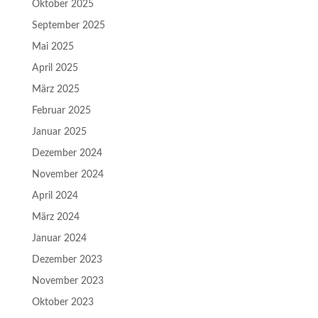
Oktober 2025
September 2025
Mai 2025
April 2025
März 2025
Februar 2025
Januar 2025
Dezember 2024
November 2024
April 2024
März 2024
Januar 2024
Dezember 2023
November 2023
Oktober 2023