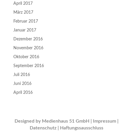
April 2017
März 2017
Februar 2017
Januar 2017
Dezember 2016
November 2016
Oktober 2016
September 2016
Juli 2016
Juni 2016
April 2016
Designed by Medienhaus 51 GmbH |
Impressum |
Datenschutz |
Haftungssausschluss