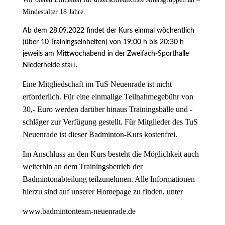
Mindestalter 18 Jahre.
Ab dem 28.09.2022 findet der Kurs einmal wöchentlich
(über 10 Trainingseinheiten) von 19:00 h bis 20:30 h
jeweils am Mittwochabend in der Zweifach-Sporthalle
Niederheide statt.
ine Mitgliedschaft im TuS Neuenrade ist nicht
E
erforderlich. Für eine einmalige Teilnahmegebühr von
30,- Euro werden darüber hinaus Trainingsbälle und -
schläger zur Verfügung gestellt. Für Mitglieder des TuS
Neuenrade ist dieser Badminton-Kurs kostenfrei.
Im Anschluss an den Kurs besteht die Möglichkeit auch
weiterhin an dem Trainingsbetrieb der
Badmintonabteilung teilzunehmen. Alle Informationen
hierzu sind auf unserer Homepage zu finden, unter
www.badmintonteam-neuenrade.de