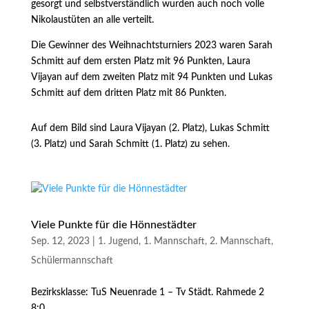
gesorgt und selbstverständlich wurden auch noch volle
Nikolaustüten an alle verteilt.
Die Gewinner des Weihnachtsturniers 2023 waren Sarah
Schmitt auf dem ersten Platz mit 96 Punkten, Laura
Vijayan auf dem zweiten Platz mit 94 Punkten und Lukas
Schmitt auf dem dritten Platz mit 86 Punkten.
Auf dem Bild sind Laura Vijayan (2. Platz), Lukas Schmitt
(3. Platz) und Sarah Schmitt (1. Platz) zu sehen.
Viele Punkte für die Hönnestädter
Sep. 12, 2023
|
1. Jugend
,
1. Mannschaft
,
2. Mannschaft
,
Schülermannschaft
Bezirksklasse: TuS Neuenrade 1 – Tv Städt. Rahmede 2
8:0