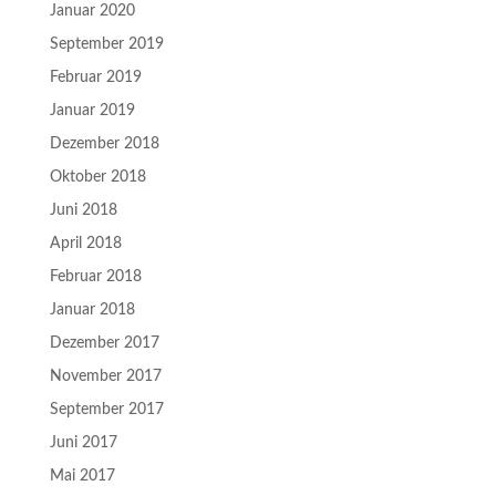
Januar 2020
September 2019
Februar 2019
Januar 2019
Dezember 2018
Oktober 2018
Juni 2018
April 2018
Februar 2018
Januar 2018
Dezember 2017
November 2017
September 2017
Juni 2017
Mai 2017