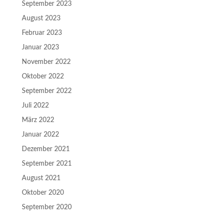
September 2023
August 2023
Februar 2023
Januar 2023
November 2022
Oktober 2022
September 2022
Juli 2022
März 2022
Januar 2022
Dezember 2021
September 2021
August 2021
Oktober 2020
September 2020