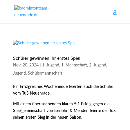
Schüler gewinnen ihr erstes Spiel
Nov. 20, 2024
|
1. Jugend
,
1. Mannschaft
,
2. Jugend
,
Jugend
,
Schülermannschaft
Ein Erfolgreiches Wochenende feierten auch die Schüler
vom TuS Neuenrade.
Mit einem überraschenden klaren 5:1 Erfolg gegen die
Spielgemeinschaft von Iserlohn & Menden feierte der TuS
seinen ersten Sieg in der neuen Saison.