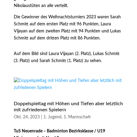
Nikolaustüten an alle verteilt.
Die Gewinner des Weihnachtsturniers 2023 waren Sarah
Schmitt auf dem ersten Platz mit 96 Punkten, Laura
Vijayan auf dem zweiten Platz mit 94 Punkten und Lukas
Schmitt auf dem dritten Platz mit 86 Punkten.
Auf dem Bild sind Laura Vijayan (2. Platz), Lukas Schmitt
(3. Platz) und Sarah Schmitt (1. Platz) zu sehen.
Doppelspieltag mit Höhen und Tiefen aber letztlich
mit zufriedenen Spielern
Okt. 24, 2023
|
1. Jugend
,
1. Mannschaft
TuS Neuenrade – Badminton Bezirksklasse / U19