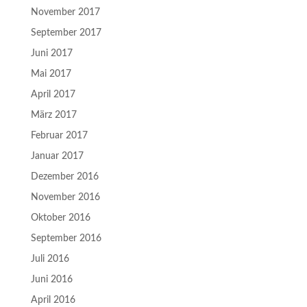
November 2017
September 2017
Juni 2017
Mai 2017
April 2017
März 2017
Februar 2017
Januar 2017
Dezember 2016
November 2016
Oktober 2016
September 2016
Juli 2016
Juni 2016
April 2016