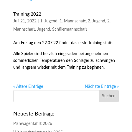
Training 2022
Juli 21, 2022
|
1. Jugend
,
1. Mannschaft
,
2. Jugend
,
2.
Mannschaft
,
Jugend
,
Schülermannschaft
Am Freitag den 22.07.22 findet das erste Training statt.
Alle Spieler sind herzlich eingeladen bei angenehmen
sommerlichen Temperaturen den Schläger zu schwingen
und langsam wieder mit dem Training zu beginnen.
« Ältere Einträge
Nächste Einträge »
Neueste Beiträge
Planwagenfahrt 2026