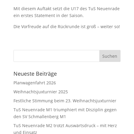
Mit diesem Auftakt setzt die U17 des TuS Neuenrade
ein erstes Statement in der Saison.
Die Vorfreude auf die Rückrunde ist groß – weiter so!
Neueste Beiträge
Planwagenfahrt 2026
Weihnachtsjuxturnier 2025
Festliche Stimmung beim 23. Weihnachtsjuxturnier
TuS Neuenrade M1 triumphiert mit Disziplin gegen
den SV Schmallenberg M1
TuS Neuenrade M2 trotzt Auswärtsdruck – mit Herz
und Einsatz