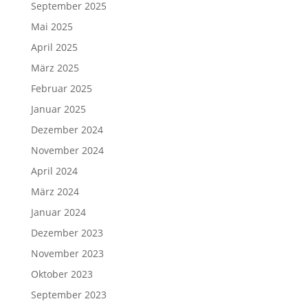
September 2025
Mai 2025
April 2025
März 2025
Februar 2025
Januar 2025
Dezember 2024
November 2024
April 2024
März 2024
Januar 2024
Dezember 2023
November 2023
Oktober 2023
September 2023