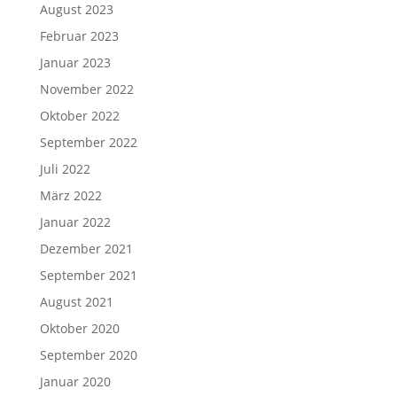
August 2023
Februar 2023
Januar 2023
November 2022
Oktober 2022
September 2022
Juli 2022
März 2022
Januar 2022
Dezember 2021
September 2021
August 2021
Oktober 2020
September 2020
Januar 2020