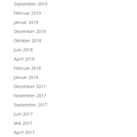
September 2019
Februar 2019
Januar 2019
Dezember 2018
Oktober 2018
Juni 2018
April 2018
Februar 2018
Januar 2018
Dezember 2017
November 2017
September 2017
Juni 2017
Mai 2017
April 2017