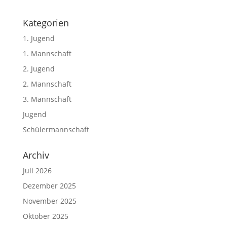
Kategorien
1. Jugend
1. Mannschaft
2. Jugend
2. Mannschaft
3. Mannschaft
Jugend
Schülermannschaft
Archiv
Juli 2026
Dezember 2025
November 2025
Oktober 2025