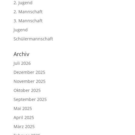
2. Jugend
2. Mannschaft
3. Mannschaft
Jugend
Schülermannschaft
Archiv
Juli 2026
Dezember 2025
November 2025
Oktober 2025
September 2025
Mai 2025
April 2025
März 2025