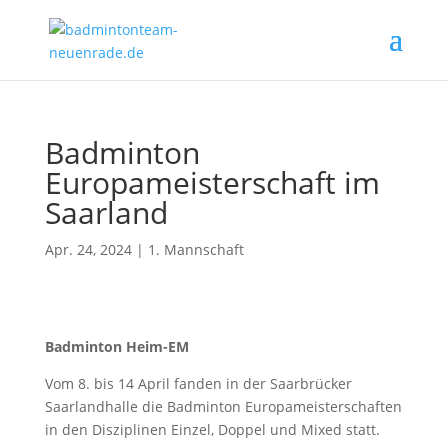
Badminton
Europameisterschaft im
Saarland
Apr. 24, 2024
|
1. Mannschaft
Badminton Heim-EM
Vom 8. bis 14 April fanden in der Saarbrücker
Saarlandhalle die Badminton Europameisterschaften
in den Disziplinen Einzel, Doppel und Mixed statt.