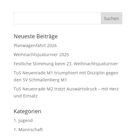
Neueste Beiträge
Planwagenfahrt 2026
Weihnachtsjuxturnier 2025
Festliche Stimmung beim 23. Weihnachtsjuxturnier
TuS Neuenrade M1 triumphiert mit Disziplin gegen
den SV Schmallenberg M1
TuS Neuenrade M2 trotzt Auswärtsdruck – mit Herz
und Einsatz
Kategorien
1. Jugend
1. Mannschaft