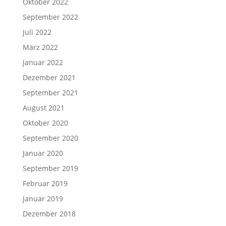
Oktober 2022
September 2022
Juli 2022
März 2022
Januar 2022
Dezember 2021
September 2021
August 2021
Oktober 2020
September 2020
Januar 2020
September 2019
Februar 2019
Januar 2019
Dezember 2018