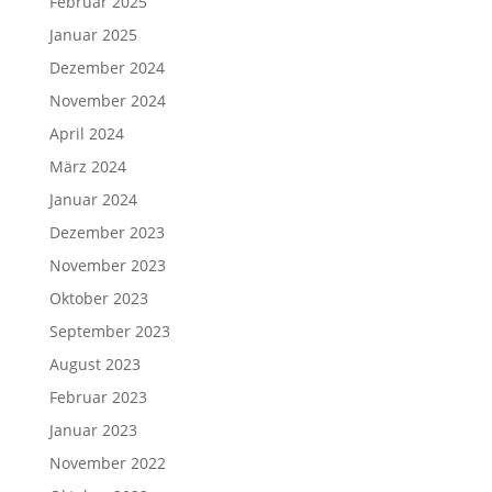
Februar 2025
Januar 2025
Dezember 2024
November 2024
April 2024
März 2024
Januar 2024
Dezember 2023
November 2023
Oktober 2023
September 2023
August 2023
Februar 2023
Januar 2023
November 2022