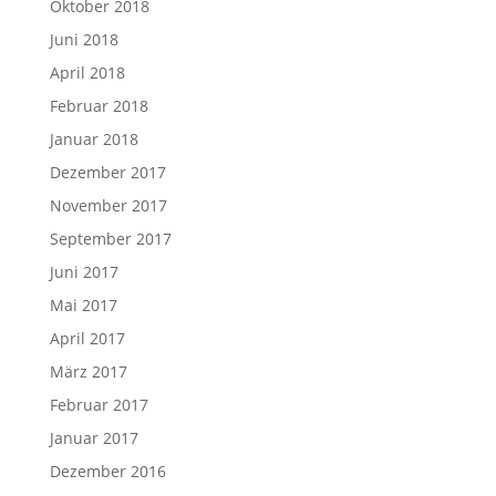
Oktober 2018
Juni 2018
April 2018
Februar 2018
Januar 2018
Dezember 2017
November 2017
September 2017
Juni 2017
Mai 2017
April 2017
März 2017
Februar 2017
Januar 2017
Dezember 2016