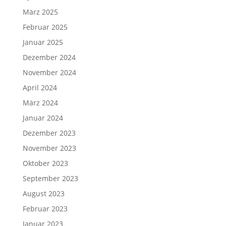
März 2025
Februar 2025
Januar 2025
Dezember 2024
November 2024
April 2024
März 2024
Januar 2024
Dezember 2023
November 2023
Oktober 2023
September 2023
August 2023
Februar 2023
Januar 2023