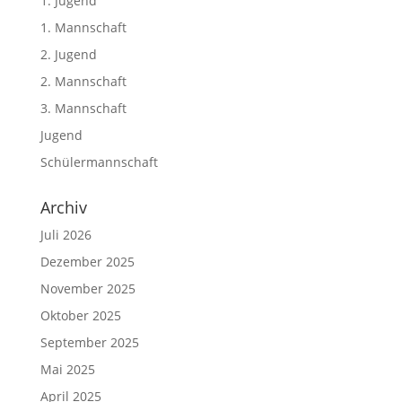
1. Jugend
1. Mannschaft
2. Jugend
2. Mannschaft
3. Mannschaft
Jugend
Schülermannschaft
Archiv
Juli 2026
Dezember 2025
November 2025
Oktober 2025
September 2025
Mai 2025
April 2025