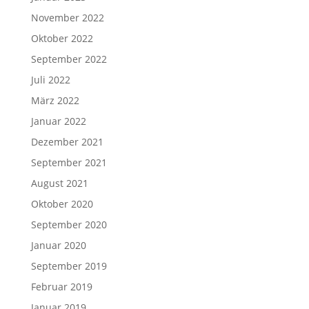
November 2022
Oktober 2022
September 2022
Juli 2022
März 2022
Januar 2022
Dezember 2021
September 2021
August 2021
Oktober 2020
September 2020
Januar 2020
September 2019
Februar 2019
Januar 2019