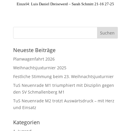
Einzel4: Luis Daniel Dreisewerd – Sarah Schmitt 21-16 27-25
Neueste Beiträge
Planwagenfahrt 2026
Weihnachtsjuxturnier 2025
Festliche Stimmung beim 23. Weihnachtsjuxturnier
TuS Neuenrade M1 triumphiert mit Disziplin gegen
den SV Schmallenberg M1
TuS Neuenrade M2 trotzt Auswärtsdruck – mit Herz
und Einsatz
Kategorien