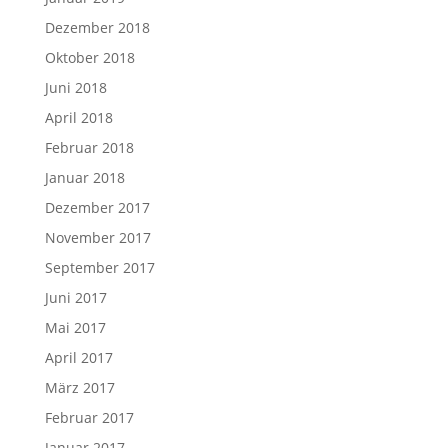
Dezember 2018
Oktober 2018
Juni 2018
April 2018
Februar 2018
Januar 2018
Dezember 2017
November 2017
September 2017
Juni 2017
Mai 2017
April 2017
März 2017
Februar 2017
Januar 2017