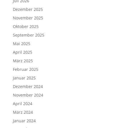
Juli 2026
Dezember 2025
November 2025
Oktober 2025
September 2025
Mai 2025
April 2025
März 2025
Februar 2025
Januar 2025
Dezember 2024
November 2024
April 2024
März 2024
Januar 2024