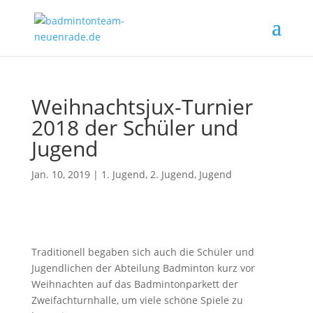
Weihnachtsjux-Turnier
2018 der Schüler und
Jugend
Jan. 10, 2019
|
1. Jugend
,
2. Jugend
,
Jugend
Traditionell begaben sich auch die Schüler und
Jugendlichen der Abteilung Badminton kurz vor
Weihnachten auf das Badmintonparkett der
Zweifachturnhalle, um viele schöne Spiele zu