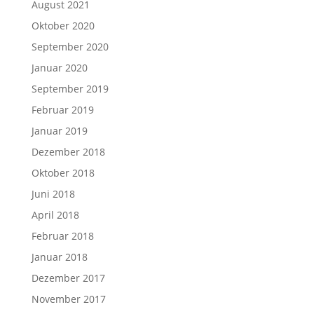
August 2021
Oktober 2020
September 2020
Januar 2020
September 2019
Februar 2019
Januar 2019
Dezember 2018
Oktober 2018
Juni 2018
April 2018
Februar 2018
Januar 2018
Dezember 2017
November 2017