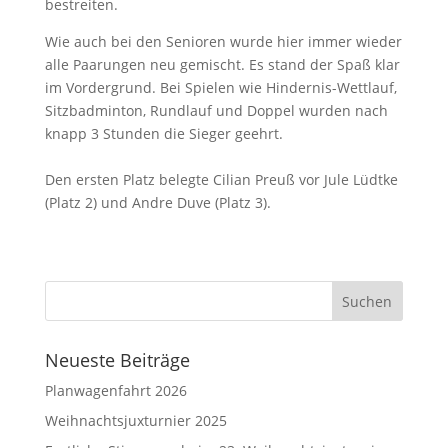
bestreiten.
Wie auch bei den Senioren wurde hier immer wieder
alle Paarungen neu gemischt. Es stand der Spaß klar
im Vordergrund. Bei Spielen wie Hindernis-Wettlauf,
Sitzbadminton, Rundlauf und Doppel wurden nach
knapp 3 Stunden die Sieger geehrt.
Den ersten Platz belegte Cilian Preuß vor Jule Lüdtke
(Platz 2) und Andre Duve (Platz 3).
Neueste Beiträge
Planwagenfahrt 2026
Weihnachtsjuxturnier 2025