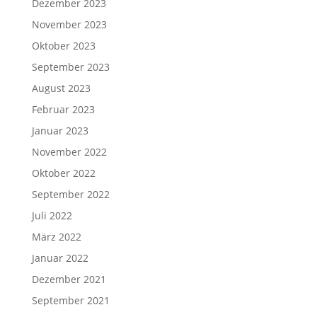
Dezember 2023
November 2023
Oktober 2023
September 2023
August 2023
Februar 2023
Januar 2023
November 2022
Oktober 2022
September 2022
Juli 2022
März 2022
Januar 2022
Dezember 2021
September 2021