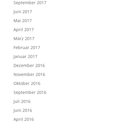
September 2017
Juni 2017
Mai 2017
April 2017
März 2017
Februar 2017
Januar 2017
Dezember 2016
November 2016
Oktober 2016
September 2016
Juli 2016
Juni 2016
April 2016