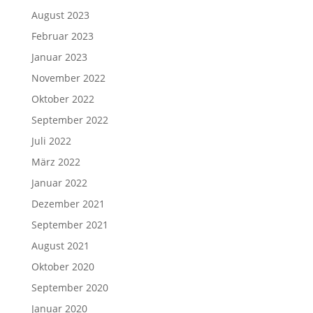
August 2023
Februar 2023
Januar 2023
November 2022
Oktober 2022
September 2022
Juli 2022
März 2022
Januar 2022
Dezember 2021
September 2021
August 2021
Oktober 2020
September 2020
Januar 2020