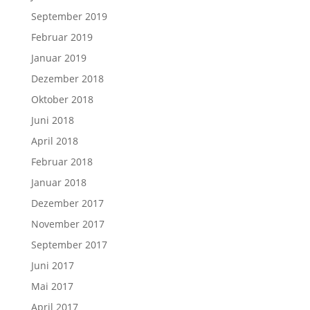
September 2019
Februar 2019
Januar 2019
Dezember 2018
Oktober 2018
Juni 2018
April 2018
Februar 2018
Januar 2018
Dezember 2017
November 2017
September 2017
Juni 2017
Mai 2017
April 2017