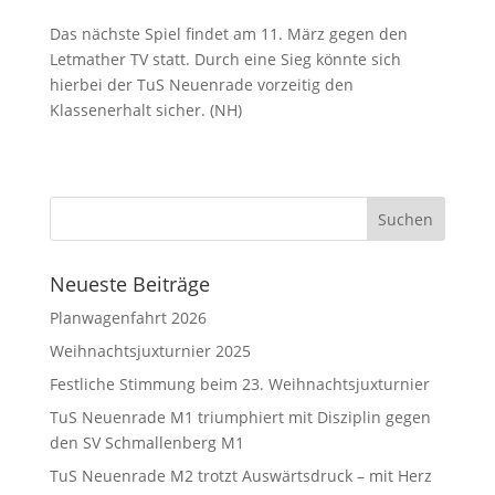
Das nächste Spiel findet am 11. März gegen den
Letmather TV statt. Durch eine Sieg könnte sich
hierbei der TuS Neuenrade vorzeitig den
Klassenerhalt sicher. (NH)
Neueste Beiträge
Planwagenfahrt 2026
Weihnachtsjuxturnier 2025
Festliche Stimmung beim 23. Weihnachtsjuxturnier
TuS Neuenrade M1 triumphiert mit Disziplin gegen
den SV Schmallenberg M1
TuS Neuenrade M2 trotzt Auswärtsdruck – mit Herz