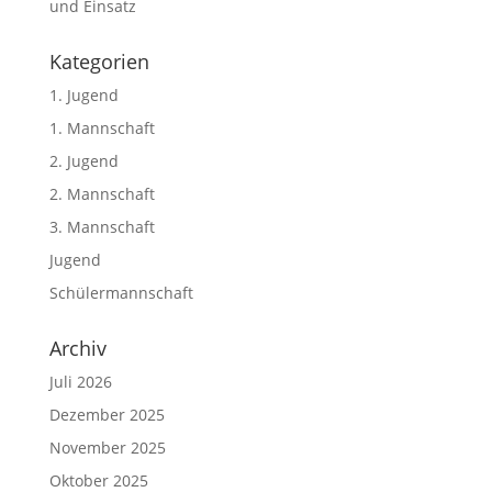
und Einsatz
Kategorien
1. Jugend
1. Mannschaft
2. Jugend
2. Mannschaft
3. Mannschaft
Jugend
Schülermannschaft
Archiv
Juli 2026
Dezember 2025
November 2025
Oktober 2025