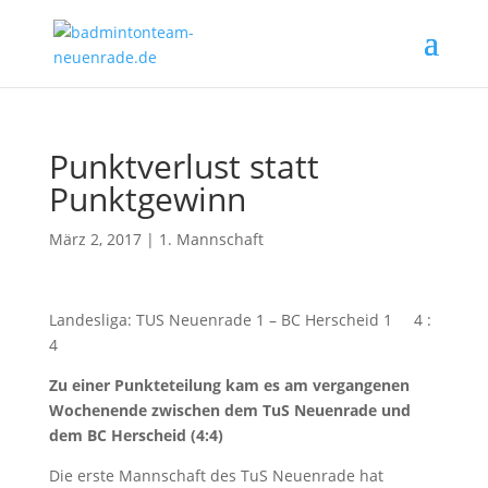
Punktverlust statt
Punktgewinn
März 2, 2017
|
1. Mannschaft
Landesliga: TUS Neuenrade 1 – BC Herscheid 1 4 :
4
Zu einer Punkteteilung kam es am vergangenen
Wochenende zwischen dem TuS Neuenrade und
dem BC Herscheid (4:4)
Die erste Mannschaft des TuS Neuenrade hat