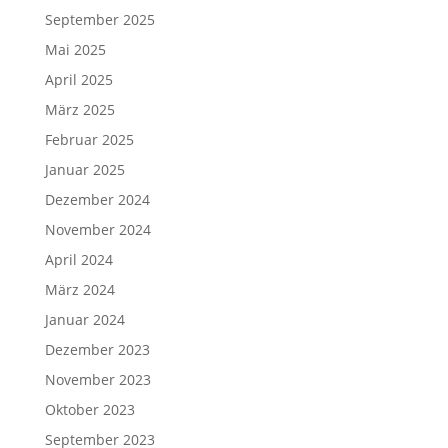
September 2025
Mai 2025
April 2025
März 2025
Februar 2025
Januar 2025
Dezember 2024
November 2024
April 2024
März 2024
Januar 2024
Dezember 2023
November 2023
Oktober 2023
September 2023