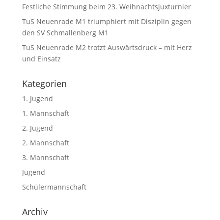
Festliche Stimmung beim 23. Weihnachtsjuxturnier
TuS Neuenrade M1 triumphiert mit Disziplin gegen
den SV Schmallenberg M1
TuS Neuenrade M2 trotzt Auswärtsdruck – mit Herz
und Einsatz
Kategorien
1. Jugend
1. Mannschaft
2. Jugend
2. Mannschaft
3. Mannschaft
Jugend
Schülermannschaft
Archiv