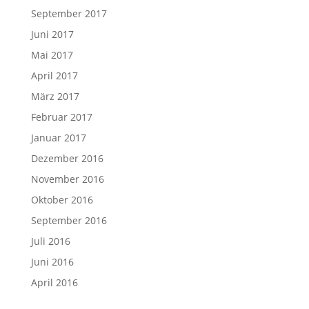
September 2017
Juni 2017
Mai 2017
April 2017
März 2017
Februar 2017
Januar 2017
Dezember 2016
November 2016
Oktober 2016
September 2016
Juli 2016
Juni 2016
April 2016