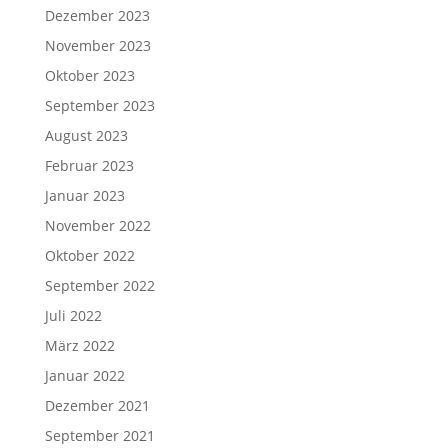
Dezember 2023
November 2023
Oktober 2023
September 2023
August 2023
Februar 2023
Januar 2023
November 2022
Oktober 2022
September 2022
Juli 2022
März 2022
Januar 2022
Dezember 2021
September 2021