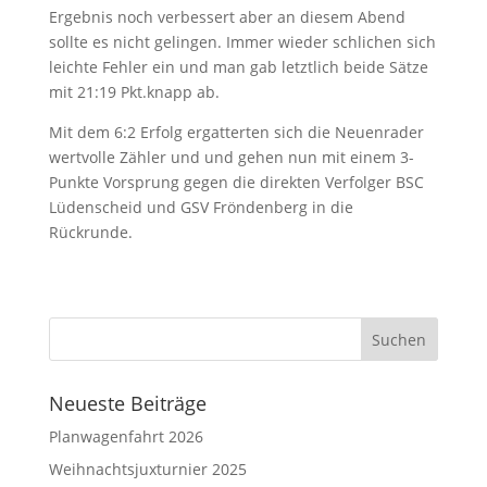
Ergebnis noch verbessert aber an diesem Abend
sollte es nicht gelingen. Immer wieder schlichen sich
leichte Fehler ein und man gab letztlich beide Sätze
mit 21:19 Pkt.knapp ab.
Mit dem 6:2 Erfolg ergatterten sich die Neuenrader
wertvolle Zähler und und gehen nun mit einem 3-
Punkte Vorsprung gegen die direkten Verfolger BSC
Lüdenscheid und GSV Fröndenberg in die
Rückrunde.
Neueste Beiträge
Planwagenfahrt 2026
Weihnachtsjuxturnier 2025