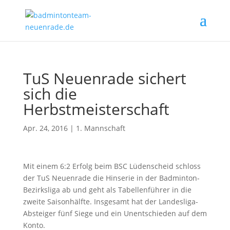
TuS Neuenrade sichert
sich die
Herbstmeisterschaft
Apr. 24, 2016
|
1. Mannschaft
Mit einem 6:2 Erfolg beim BSC Lüdenscheid schloss
der TuS Neuenrade die Hinserie in der Badminton-
Bezirksliga ab und geht als Tabellenführer in die
zweite Saisonhälfte. Insgesamt hat der Landesliga-
Absteiger fünf Siege und ein Unentschieden auf dem
Konto.