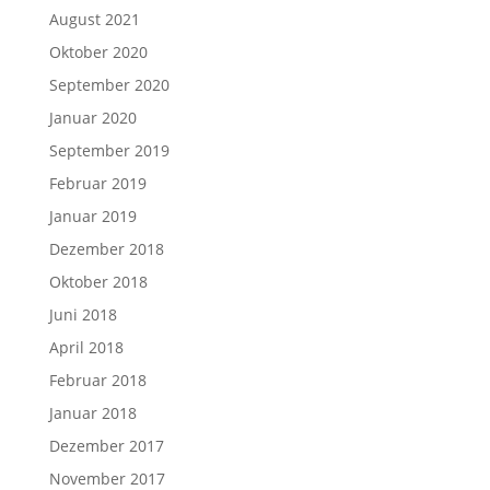
August 2021
Oktober 2020
September 2020
Januar 2020
September 2019
Februar 2019
Januar 2019
Dezember 2018
Oktober 2018
Juni 2018
April 2018
Februar 2018
Januar 2018
Dezember 2017
November 2017