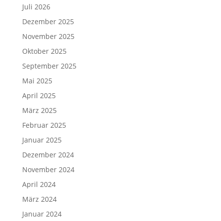
Juli 2026
Dezember 2025
November 2025
Oktober 2025
September 2025
Mai 2025
April 2025
März 2025
Februar 2025
Januar 2025
Dezember 2024
November 2024
April 2024
März 2024
Januar 2024